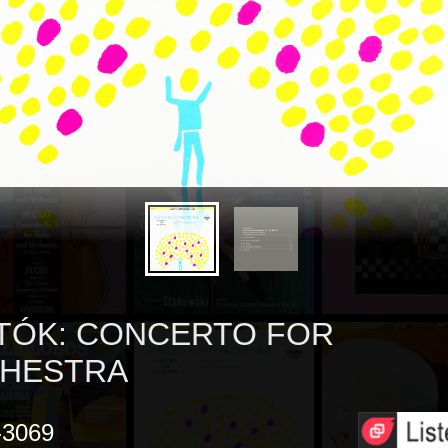
TÓK: CONCERTO FOR
HESTRA
3069